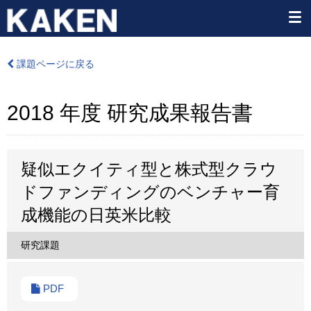
課題ページに戻る
2018 年度 研究成果報告書
疑似エクイティ型と株式型クラウ
ドファンディングのベンチャー育
成機能の日英米比較
研究課題
PDF