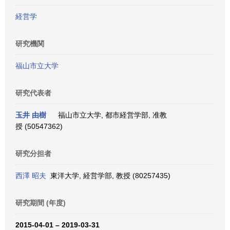
経営学
研究機関
福山市立大学
研究代表者
玉井 由樹
福山市立大学, 都市経営学部, 准教
授 (50547362)
研究分担者
西澤 昭夫
東洋大学, 経営学部, 教授 (80257435)
研究期間 (年度)
2015-04-01 – 2019-03-31