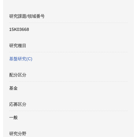
研究課題/領域番号
15K03668
研究種目
基盤研究(C)
配分区分
基金
応募区分
一般
研究分野