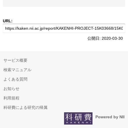
URL:
公開日: 2020-03-30
サービス概要
検索マニュアル
よくある質問
お知らせ
利用規程
科研費による研究の帰属
Powered by NII