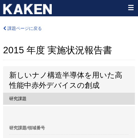
課題ページに戻る
2015 年度 実施状況報告書
新しいナノ構造半導体を用いた高
性能中赤外デバイスの創成
研究課題
研究課題/領域番号