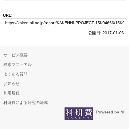
URL:
公開日: 2017-01-06
サービス概要
検索マニュアル
よくある質問
お知らせ
利用規程
科研費による研究の帰属
Powered by NII