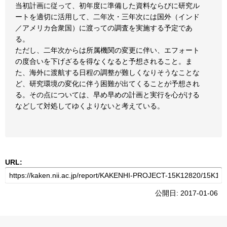
当初計画に従って、初年度に準備した資料ならびに研究ル
ートを適切に活用して、二年次・三年次には国外（インド
／アメリカ合衆国）に渡っての調査を実施する予定であ
る。
ただし、二年次からは所属機関の変更に伴い、エフォート
の度合いを下げざるを得なくなると予想されること。ま
た、海外に渡航する日程の調整が難しくなりそうなことな
ど、研究環境の変化に伴う困難が出てくることが予想され
る。その点については、早め早めの計画と実行を心がける
などして対処してゆくよりないと考えている。
URL:
公開日: 2017-01-06