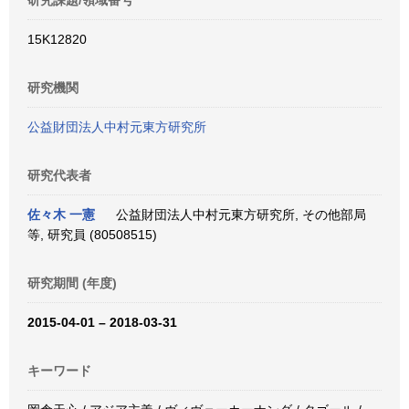
研究課題/領域番号
15K12820
研究機関
公益財団法人中村元東方研究所
研究代表者
佐々木 一憲
公益財団法人中村元東方研究所, その他部局
等, 研究員 (80508515)
研究期間 (年度)
2015-04-01 – 2018-03-31
キーワード