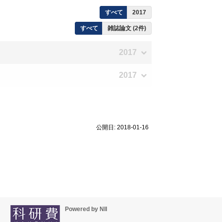
すべて
2017
すべて
雑誌論文 (2件)
2017
2017
公開日: 2018-01-16
Powered by NII