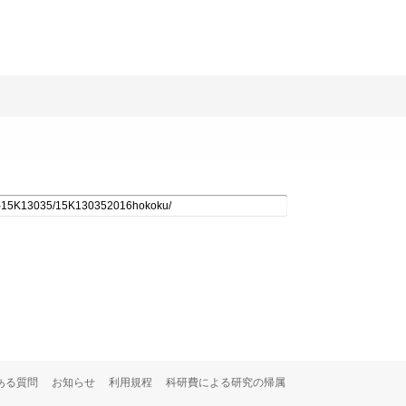
ある質問
お知らせ
利用規程
科研費による研究の帰属