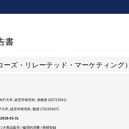
報告書
（コーズ・リレーテッド・マーケティング
戸大学, 経営学研究科, 准教授 (50722641)
大学, 経営学研究科, 教授 (70225407)
 2018-03-31
金つき商品販売 / 倫理的消費 / 商標登録