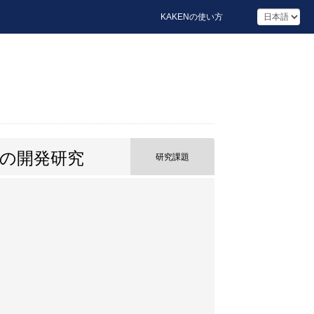
KAKENの使い方
の開発研究
研究課題