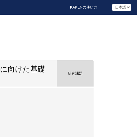
KAKENの使い方
発に向けた基礎
研究課題