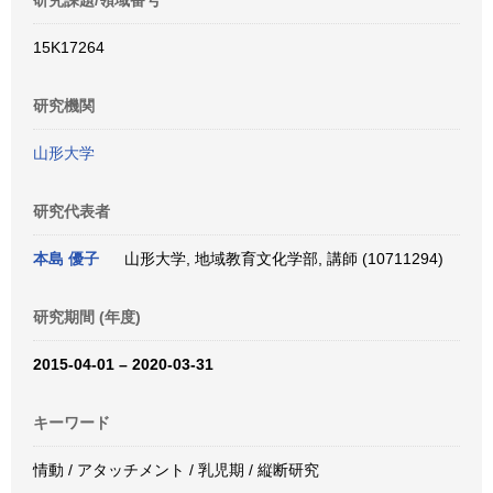
研究課題/領域番号
15K17264
研究機関
山形大学
研究代表者
本島 優子
山形大学, 地域教育文化学部, 講師 (10711294)
研究期間 (年度)
2015-04-01 – 2020-03-31
キーワード
情動 / アタッチメント / 乳児期 / 縦断研究