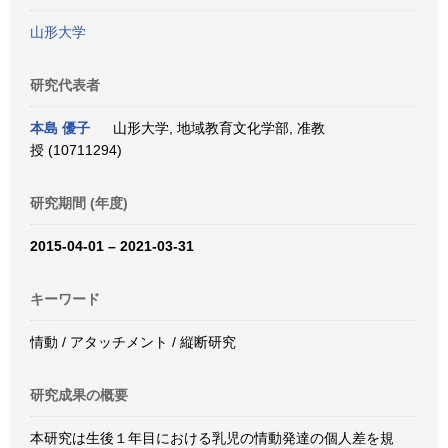
山形大学
研究代表者
本島 優子
山形大学, 地域教育文化学部, 准教
授 (10711294)
研究期間 (年度)
2015-04-01 – 2021-03-31
キーワード
情動 / アタッチメント / 縦断研究
研究成果の概要
本研究は生後１年目における乳児の情動発達の個人差を規