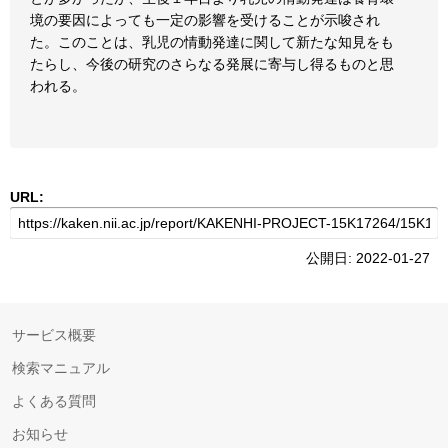
境の要因によっても一定の影響を受けることが示唆され
た。このことは、乳児の情動発達に関して新たな知見をも
たらし、今後の研究のさらなる発展に寄与し得るものと思
われる。
URL:
公開日: 2022-01-27
サービス概要
検索マニュアル
よくある質問
お知らせ