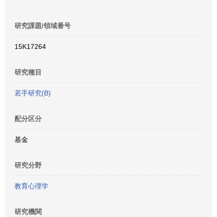
研究課題/領域番号
15K17264
研究種目
若手研究(B)
配分区分
基金
研究分野
教育心理学
研究機関