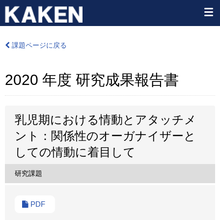
課題ページに戻る
2020 年度 研究成果報告書
乳児期における情動とアタッチメ
ント：関係性のオーガナイザーと
しての情動に着目して
研究課題
PDF