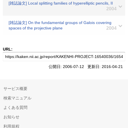
[雑誌論文] Local splitting families of hyperelliptic pencils, II
2004
[雑誌論文] On the fundamental groups of Galois covering
spaces of the projective plane
2004
URL:
公開日: 2006-07-12 更新日: 2016-04-21
サービス概要
検索マニュアル
よくある質問
お知らせ
利用規程