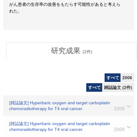
がん患者の生存率の改善をもたらす可能性があると考えら
れた。
研究成果
(
2
件)
すべて
2006
すべて
雑誌論文 (2件)
[雑誌論文] Hyperbaric oxygen and target carboplatin
chemoradiotherapy for T4 oral cancer
2006
[雑誌論文] Hyperbaric oxygen and target carboplatin
chemoradiotherapy for T4 oral cancer.
2006