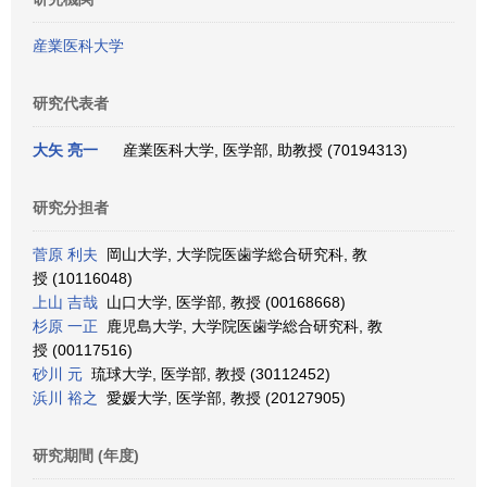
産業医科大学
研究代表者
大矢 亮一
産業医科大学, 医学部, 助教授 (70194313)
研究分担者
菅原 利夫
岡山大学, 大学院医歯学総合研究科, 教
授 (10116048)
上山 吉哉
山口大学, 医学部, 教授 (00168668)
杉原 一正
鹿児島大学, 大学院医歯学総合研究科, 教
授 (00117516)
砂川 元
琉球大学, 医学部, 教授 (30112452)
浜川 裕之
愛媛大学, 医学部, 教授 (20127905)
研究期間 (年度)