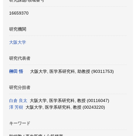
研究課題/領域番号
16659370
研究機関
大阪大学
研究代表者
榊田 悟
大阪大学, 医学系研究科, 助教授 (90311753)
研究分担者
白倉 良太
大阪大学, 医学系研究科, 教授 (00116047)
澤 芳樹
大阪大学, 医学系研究科, 教授 (00243220)
キーワード