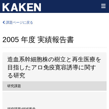
課題ページに戻る
2005 年度 実績報告書
造血系幹細胞株の樹立と再生医療を
目指したアロ免疫寛容誘導に関す
る研究
研究課題