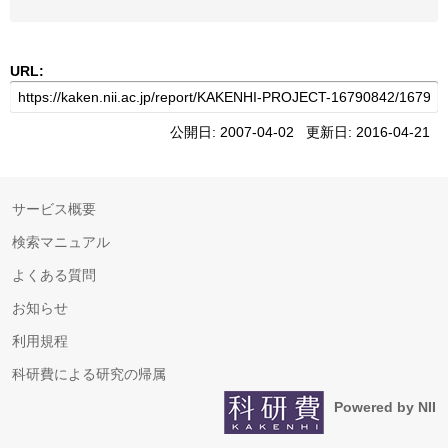
URL:
公開日: 2007-04-02 更新日: 2016-04-21
サービス概要
検索マニュアル
よくある質問
お知らせ
利用規程
科研費による研究の帰属
Powered by NII