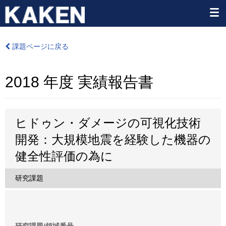
課題ページに戻る
2018 年度 実績報告書
ヒドゥン・ダメージの可視化技術
開発：大規模地震を経験した機器の
健全性評価の為に
研究課題