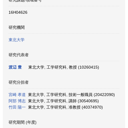
研究課題/領域番号
16H04626
研究機関
東北大学
研究代表者
渡辺 豊
東北大学, 工学研究科, 教授 (10260415)
研究分担者
宮崎 孝道
東北大学, 工学研究科, 技術一般職員 (20422090)
阿部 博志
東北大学, 工学研究科, 講師 (30540695)
竹田 陽一
東北大学, 工学研究科, 准教授 (40374970)
研究期間 (年度)