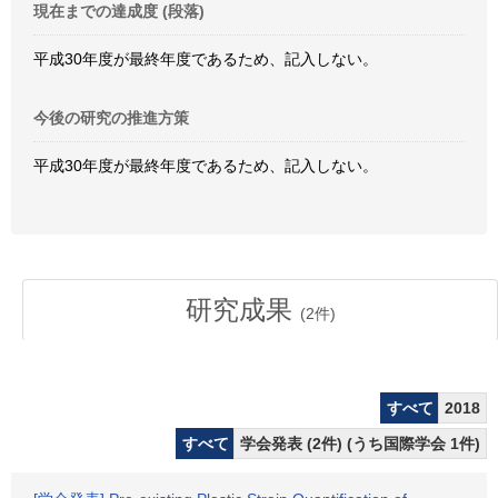
現在までの達成度 (段落)
平成30年度が最終年度であるため、記入しない。
今後の研究の推進方策
平成30年度が最終年度であるため、記入しない。
研究成果
(
2
件)
すべて
2018
すべて
学会発表 (2件) (うち国際学会 1件)