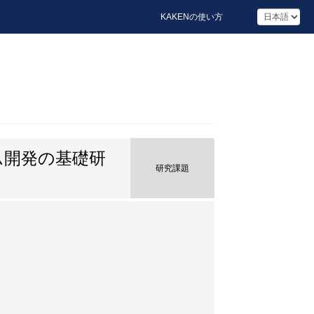
KAKENの使い方
ム開発の基礎研
研究課題