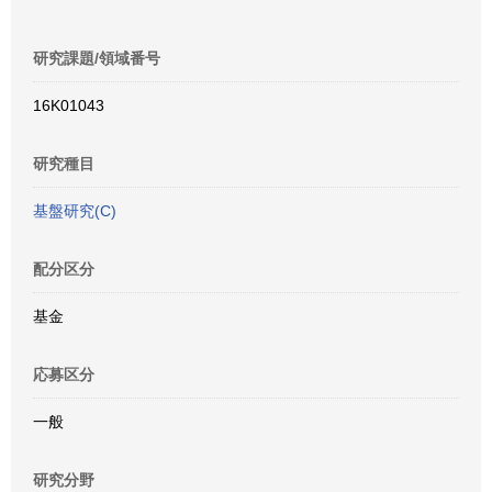
研究課題/領域番号
16K01043
研究種目
基盤研究(C)
配分区分
基金
応募区分
一般
研究分野