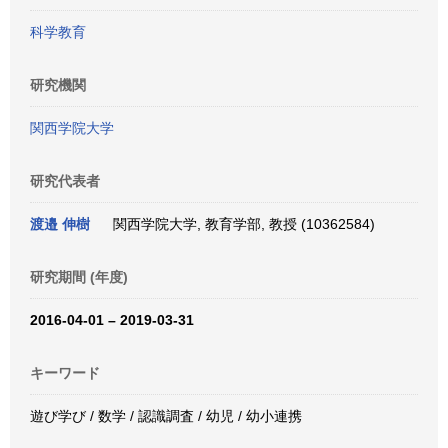
科学教育
研究機関
関西学院大学
研究代表者
渡邉 伸樹
関西学院大学, 教育学部, 教授 (10362584)
研究期間 (年度)
2016-04-01 – 2019-03-31
キーワード
遊び学び / 数学 / 認識調査 / 幼児 / 幼小連携