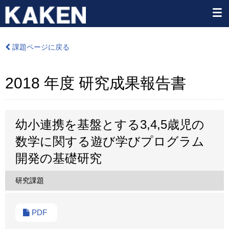
課題ページに戻る
2018 年度 研究成果報告書
幼小連携を基盤とする3,4,5歳児の
数学に関する遊び学びプログラム
開発の基礎研究
研究課題
PDF