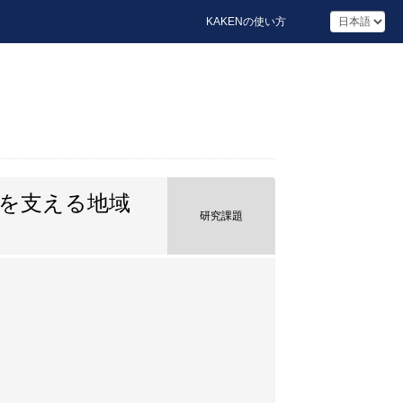
KAKENの使い方
を支える地域
研究課題