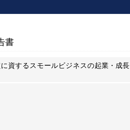
報告書
定に資するスモールビジネスの起業・成長