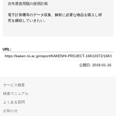
次年度使用額の使用計画
電子計算機等のデータ収集、解析に必要な物品を購入し研
究を継続していきたい。
URL:
公開日: 2018-01-16
サービス概要
検索マニュアル
よくある質問
お知らせ