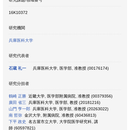
研究課題/領域番号
16K10372
研究機関
兵庫医科大学
研究代表者
石蔵 礼一
兵庫医科大学, 医学部, 准教授 (00176174)
研究分担者
鶴崎 正勝
近畿大学, 医学部附属病院, 准教授 (00379356)
廣田 省三
兵庫医科大学, 医学部, 教授 (20181216)
山門 亨一郎
兵庫医科大学, 医学部, 准教授 (20263022)
南 哲弥
金沢大学, 附属病院, 准教授 (60436813)
下平 政史
名古屋市立大学, 大学院医学研究科, 講
師 (60597821)