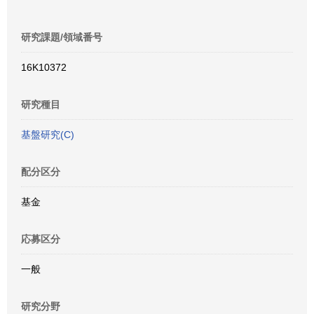
研究課題/領域番号
16K10372
研究種目
基盤研究(C)
配分区分
基金
応募区分
一般
研究分野