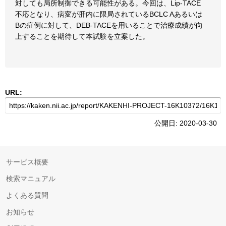
対しても局所制御できる可能性がある。今回は、Lip-TACE
不応となり、病変が肝内に限局されているBCLC Aあるいは
Bの症例に対して、DEB-TACEを用いることで治療成績が向
上することを期待して本試験を立案した。
URL:
公開日: 2020-03-30
サービス概要
検索マニュアル
よくある質問
お知らせ