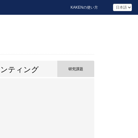
KAKENの使い方
レンティング
研究課題