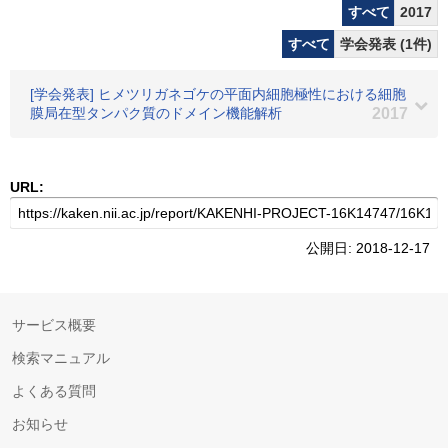
すべて
2017
すべて
学会発表 (1件)
[学会発表] ヒメツリガネゴケの平面内細胞極性における細胞
膜局在型タンパク質のドメイン機能解析
2017
URL:
公開日: 2018-12-17
サービス概要
検索マニュアル
よくある質問
お知らせ