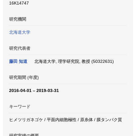
16K14747
研究機関
北海道大学
研究代表者
藤田 知道
北海道大学, 理学研究院, 教授 (50322631)
研究期間 (年度)
2016-04-01 – 2019-03-31
キーワード
ヒメツリガネゴケ / 平面内細胞極性 / 原糸体 / 膜タンパク質
研究実績の概要