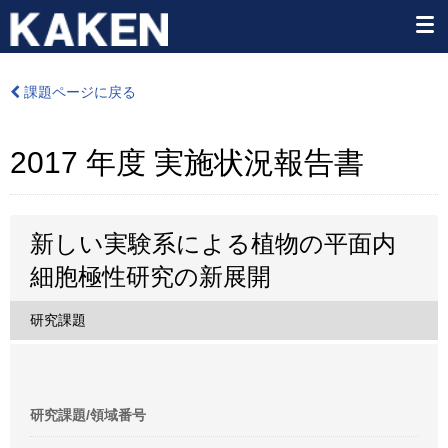
課題ページに戻る
2017 年度 実施状況報告書
新しい実験系による植物の平面内
細胞極性研究の新展開
研究課題
研究課題/領域番号