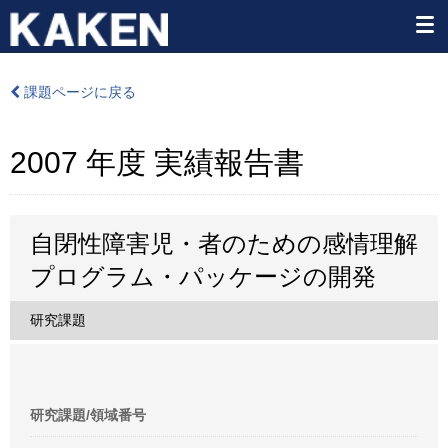
課題ページに戻る
2007 年度 実績報告書
自閉性障害児・者のための感情理解
プログラム・パッケージの開発
研究課題
研究課題/領域番号