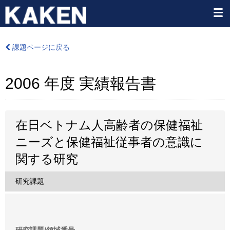
課題ページに戻る
2006 年度 実績報告書
在日ベトナム人高齢者の保健福祉
ニーズと保健福祉従事者の意識に
関する研究
研究課題