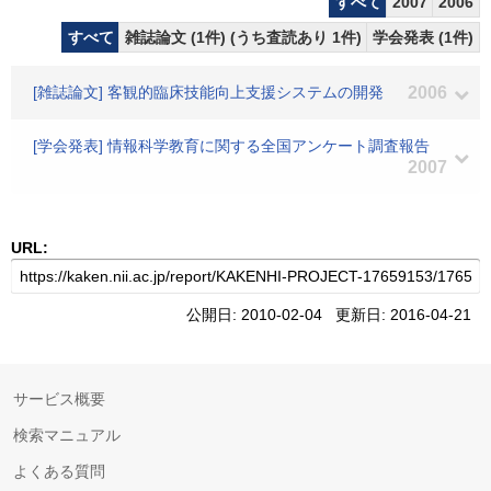
すべて
2007
2006
すべて
雑誌論文 (1件) (うち査読あり 1件)
学会発表 (1件)
[雑誌論文] 客観的臨床技能向上支援システムの開発
2006
[学会発表] 情報科学教育に関する全国アンケート調査報告
2007
URL:
公開日: 2010-02-04 更新日: 2016-04-21
サービス概要
検索マニュアル
よくある質問