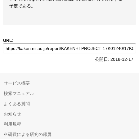
予定である。
URL:
公開日: 2018-12-17
サービス概要
検索マニュアル
よくある質問
お知らせ
利用規程
科研費による研究の帰属