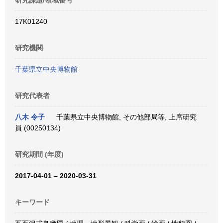
研究課題/領域番号
17K01240
研究機関
千葉県立中央博物館
研究代表者
八木 令子
千葉県立中央博物館, その他部局等, 上席研究
員 (00250134)
研究期間 (年度)
2017-04-01 – 2020-03-31
キーワード