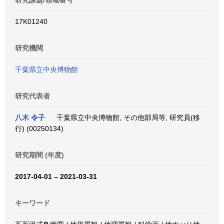
研究課題/領域番号
17K01240
研究機関
千葉県立中央博物館
研究代表者
八木 令子
千葉県立中央博物館, その他部局等, 研究員(移
行) (00250134)
研究期間 (年度)
2017-04-01 – 2021-03-31
キーワード