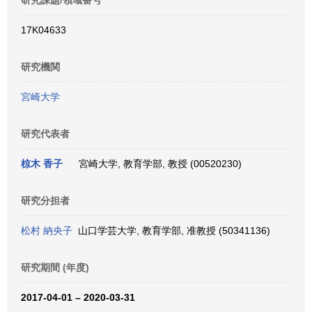
研究課題/領域番号
17K04633
研究機関
宮崎大学
研究代表者
椋木 香子
宮崎大学, 教育学部, 教授 (00520230)
研究分担者
松村 納央子
山口学芸大学, 教育学部, 准教授 (50341136)
研究期間 (年度)
2017-04-01 – 2020-03-31