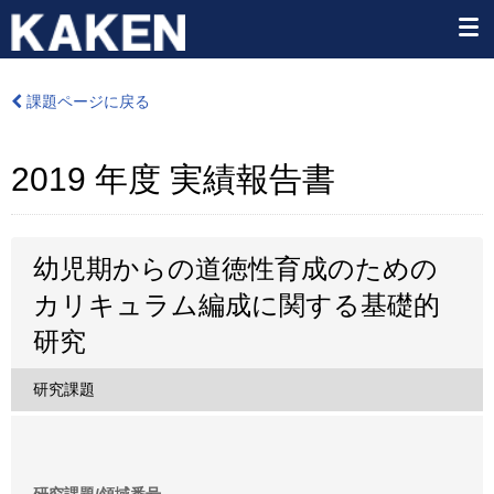
課題ページに戻る
2019 年度 実績報告書
幼児期からの道徳性育成のための
カリキュラム編成に関する基礎的
研究
研究課題