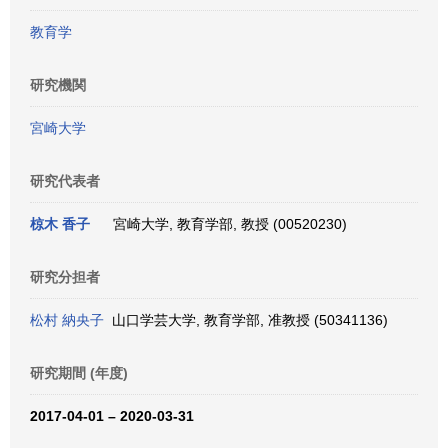
教育学
研究機関
宮崎大学
研究代表者
椋木 香子
宮崎大学, 教育学部, 教授 (00520230)
研究分担者
松村 納央子
山口学芸大学, 教育学部, 准教授 (50341136)
研究期間 (年度)
2017-04-01 – 2020-03-31