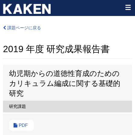
課題ページに戻る
2019 年度 研究成果報告書
幼児期からの道徳性育成のための
カリキュラム編成に関する基礎的
研究
研究課題
PDF