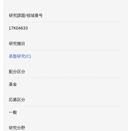
研究課題/領域番号
17K04633
研究種目
基盤研究(C)
配分区分
基金
応募区分
一般
研究分野