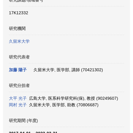
研究課題/領域番号
17K12332
研究機関
久留米大学
研究代表者
加藤 陽子
久留米大学, 医学部, 講師 (70421302)
研究分担者
大平 光子
広島大学, 医系科学研究科(保), 教授 (90249607)
岡村 光子
久留米大学, 医学部, 助教 (70806687)
研究期間 (年度)