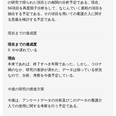
の研究で得られた項目との相関の分析予定である。現在、
56項目を再度因子分析をして、なじんでいく過程の項目を
抽出する予定である。その項目を用いての看護介入に関す
る意義を検討する予定である。
現在までの達成度
現在までの達成度
3: やや遅れている
理由
本来であれば、終了すべき年限であった。しかし。コロナ
禍のなか、研究の進捗が遅れた。データは揃っている状況
なので、分析、考察を今後予定している。
今後の研究の推進方策
今後は、アンケートデータの分析及びこのデータの看護介
入での使用に関する考察を行う予定である。