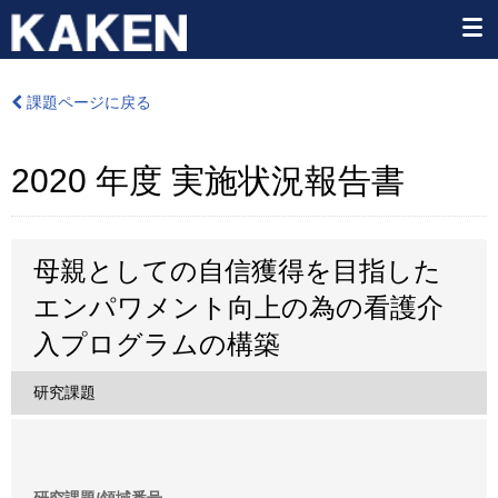
課題ページに戻る
2020 年度 実施状況報告書
母親としての自信獲得を目指した
エンパワメント向上の為の看護介
入プログラムの構築
研究課題