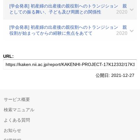
[学会発表] 初産婦の出産後の親役割へのトランジション 親
としての振る舞い、子ども及び周囲との関係性
2020
[学会発表] 初産婦の出産後の親役割へのトランジション 親
役割が始まってからの経験に焦点をあてて
2020
URL:
公開日: 2021-12-27
サービス概要
検索マニュアル
よくある質問
お知らせ