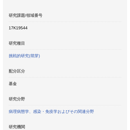
研究課題/領域番号
17K19544
研究種目
挑戦的研究(萌芽)
配分区分
基金
研究分野
病理病態学、感染・免疫学およびその関連分野
研究機関