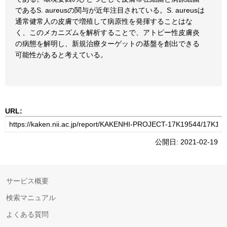
であるS. aureusの関与が近年注目されている。S. aureusは
通常健常人の皮膚で増殖して病原性を発揮することはな
く、このメカニズムを解析することで、アトピー性皮膚炎
の病態を解明し、新規治療ターゲットの基盤を創出できる
可能性があると考えている。
URL:
公開日: 2021-02-19
サービス概要
検索マニュアル
よくある質問