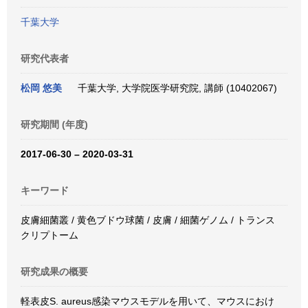
千葉大学
研究代表者
松岡 悠美
千葉大学, 大学院医学研究院, 講師 (10402067)
研究期間 (年度)
2017-06-30 – 2020-03-31
キーワード
皮膚細菌叢 / 黄色ブドウ球菌 / 皮膚 / 細菌ゲノム / トランス
クリプトーム
研究成果の概要
軽表皮S. aureus感染マウスモデルを用いて、マウスにおけ