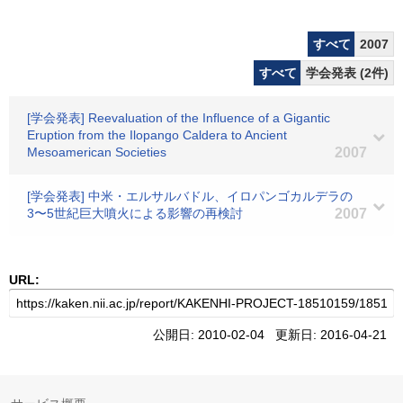
すべて
2007
すべて
学会発表 (2件)
[学会発表] Reevaluation of the Influence of a Gigantic
Eruption from the Ilopango Caldera to Ancient
Mesoamerican Societies
2007
[学会発表] 中米・エルサルバドル、イロパンゴカルデラの
3〜5世紀巨大噴火による影響の再検討
2007
URL:
公開日: 2010-02-04 更新日: 2016-04-21