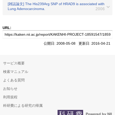
[雑誌論文] The His239Arg SNP of HRAD9 is associated with
Lung Adenocarcinoma.
2006
URL:
公開日: 2008-05-08 更新日: 2016-04-21
サービス概要
検索マニュアル
よくある質問
お知らせ
利用規程
科研費による研究の帰属
Powered by NII