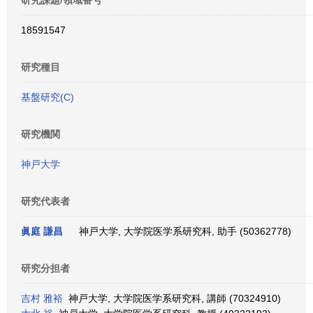
研究課題/領域番号
18591547
研究種目
基盤研究(C)
研究機関
神戸大学
研究代表者
眞庭 謙昌
神戸大学, 大学院医学系研究科, 助手 (50362778)
研究分担者
吉村 雅裕
神戸大学, 大学院医学系研究科, 講師 (70324910)