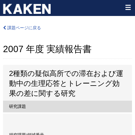
課題ページに戻る
2007 年度 実績報告書
2種類の疑似高所での滞在および運
動中の生理応答とトレーニング効
果の差に関する研究
研究課題