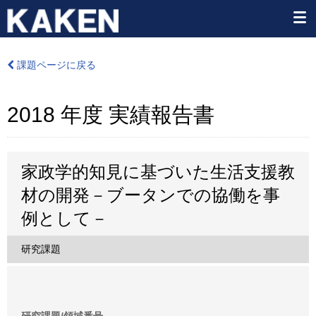
課題ページに戻る
2018 年度 実績報告書
家政学的知見に基づいた生活支援教
材の開発－ブータンでの協働を事
例として－
研究課題