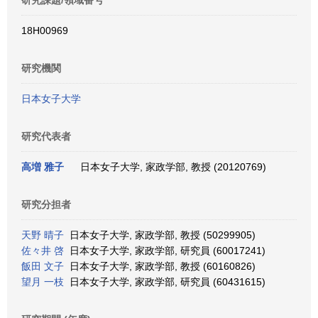
研究課題/領域番号
18H00969
研究機関
日本女子大学
研究代表者
高増 雅子
日本女子大学, 家政学部, 教授 (20120769)
研究分担者
天野 晴子
日本女子大学, 家政学部, 教授 (50299905)
佐々井 啓
日本女子大学, 家政学部, 研究員 (60017241)
飯田 文子
日本女子大学, 家政学部, 教授 (60160826)
望月 一枝
日本女子大学, 家政学部, 研究員 (60431615)