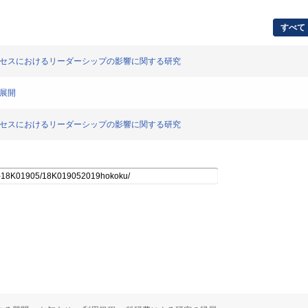
すべて
ロセスにおけるリーダーシップの影響に関する研究
の展開
ロセスにおけるリーダーシップの影響に関する研究