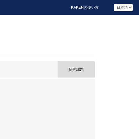
KAKENの使い方
研究課題