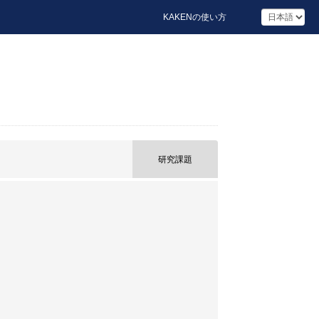
KAKENの使い方
研究課題