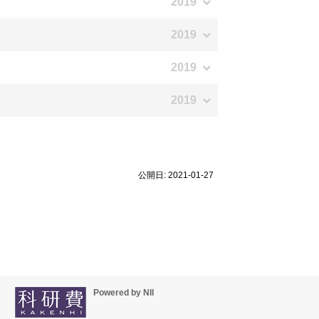
2019
2019
2019
2019
公開日: 2021-01-27
Powered by NII