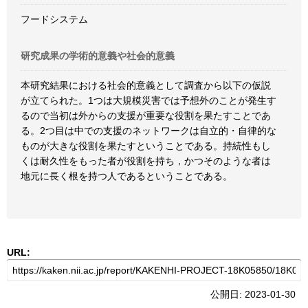
フードシステム
研究成果の学術的意義や社会的意義
本研究結果における社会的意義として調査から以下の仮説
が立てられた。1つは大規模災害では予想外のことが発生す
るので当初は外からの支援が重要な役割を果たすことであ
る。2つ目は中での支援のネットワークは自立的・自律的な
ものが大きな役割を果たすということである。持続性もし
くは耐久性をもった者が役割を持ち，かつそのような者は
地元に長く根を持つ人であるということである。
URL:
公開日: 2023-01-30