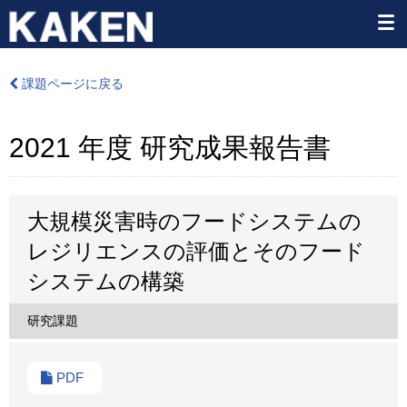
課題ページに戻る
2021 年度 研究成果報告書
大規模災害時のフードシステムの
レジリエンスの評価とそのフード
システムの構築
研究課題
PDF