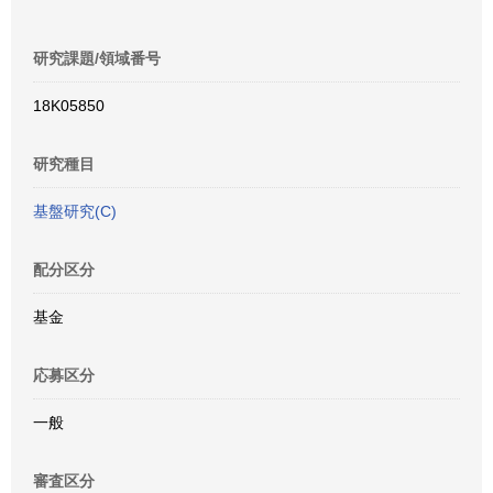
研究課題/領域番号
18K05850
研究種目
基盤研究(C)
配分区分
基金
応募区分
一般
審査区分