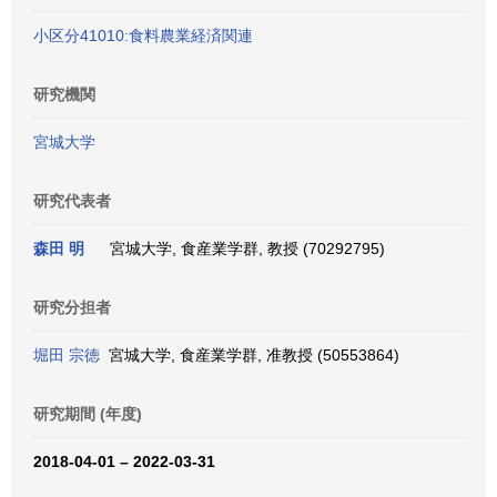
小区分41010:食料農業経済関連
研究機関
宮城大学
研究代表者
森田 明
宮城大学, 食産業学群, 教授 (70292795)
研究分担者
堀田 宗徳
宮城大学, 食産業学群, 准教授 (50553864)
研究期間 (年度)
2018-04-01 – 2022-03-31