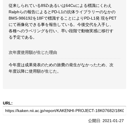
従来しられている89Zrあるいは64Cuによる標識にくわえ
Ralphらの報告によるとPD-L1の抗体ライブラリーのなかの
BMS-986192を18Fで標識することによりPD-L1発 現をPET
にて画像化できる事を報告している。今後交代を入手し、
各種へのラベリングを行い、早い段階で動物実感に移行す
る予定である。
次年度使用額が生じた理由
今年度は成果発表のための旅費の発生がなかったため、次
年度以降に使用額が生じた。
URL:
公開日: 2021-01-27