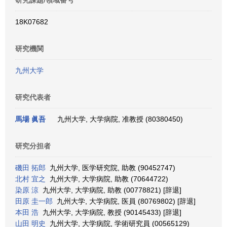
研究課題/領域番号
18K07682
研究機関
九州大学
研究代表者
馬場 眞吾
九州大学, 大学病院, 准教授 (80380450)
研究分担者
磯田 拓郎
九州大学, 医学研究院, 助教 (90452747)
北村 宜之
九州大学, 大学病院, 助教 (70644722)
染原 涼
九州大学, 大学病院, 助教 (00778821) [辞退]
田原 圭一郎
九州大学, 大学病院, 医員 (80769802) [辞退]
本田 浩
九州大学, 大学病院, 教授 (90145433) [辞退]
山田 明史
九州大学, 大学病院, 学術研究員 (00565129)