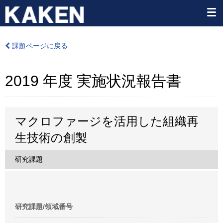
課題ページに戻る
2019 年度 実施状況報告書
マクロファージを活用した組織再
生技術の創製
研究課題
研究課題/領域番号