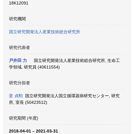
18K12091
研究機関
国立研究開発法人産業技術総合研究所
研究代表者
戸井田 力
国立研究開発法人産業技術総合研究所, 生命工
学領域, 研究員 (40611554)
研究分担者
姜 貞勲
国立研究開発法人国立循環器病研究センター, 研究
所, 室長 (50423512)
研究期間 (年度)
2018-04-01 – 2021-03-31