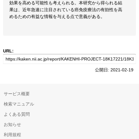
効果を高める可能性も考えられる。本研究から得られる結
果は、近年急速に注目されている癌免疫療法の有効性を高
めるための有益な情報を与える点で意義がある。
URL:
公開日: 2021-02-19
サービス概要
検索マニュアル
よくある質問
お知らせ
利用規程