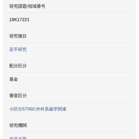
研究課題/領域番号
18K17221
研究種目
若手研究
配分区分
基金
審査区分
小区分57060:外科系歯学関連
研究機関
金沢大学