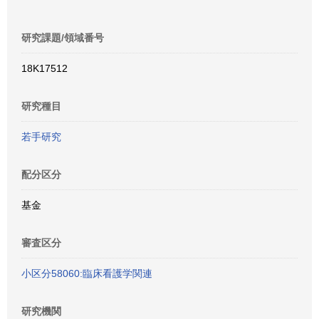
研究課題/領域番号
18K17512
研究種目
若手研究
配分区分
基金
審査区分
小区分58060:臨床看護学関連
研究機関