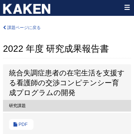
課題ページに戻る
2022 年度 研究成果報告書
統合失調症患者の在宅生活を支援す
る看護師の交渉コンピテンシー育
成プログラムの開発
研究課題
PDF