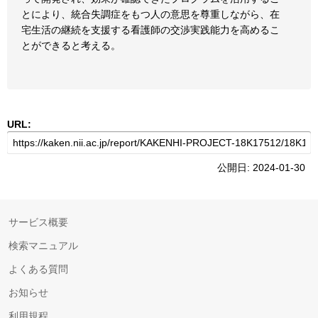
とにより、統合失調症をもつ人の意思を尊重しながら、在
宅生活の継続を支援する看護師の交渉実践能力を高めるこ
とができると考える。
URL:
公開日: 2024-01-30
サービス概要
検索マニュアル
よくある質問
お知らせ
利用規程