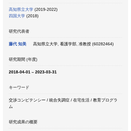
高知県立大学
(2019-2022)
四国大学
(2018)
研究代表者
藤代 知美
高知県立大学, 看護学部, 准教授 (60282464)
研究期間 (年度)
2018-04-01 – 2023-03-31
キーワード
交渉コンピテンシー / 統合失調症 / 在宅生活 / 教育プログラ
ム
研究成果の概要