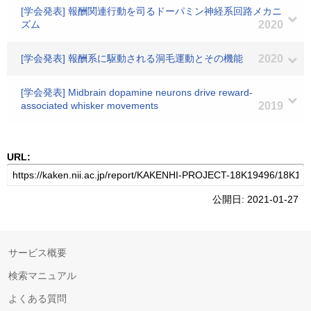
[学会発表] 報酬関連行動を司るドーパミン神経系回路メカニ
ズム
2020
[学会発表] 報酬系に駆動される洞毛運動とその機能
2020
[学会発表] Midbrain dopamine neurons drive reward-
associated whisker movements
2019
URL:
公開日: 2021-01-27
サービス概要
検索マニュアル
よくある質問