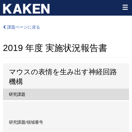
課題ページに戻る
2019 年度 実施状況報告書
マウスの表情を生み出す神経回路
機構
研究課題
研究課題/領域番号