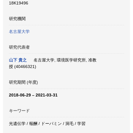
18K19496
研究機関
名古屋大学
研究代表者
山下 貴之
名古屋大学, 環境医学研究所, 准教
授 (40466321)
研究期間 (年度)
2018-06-29 – 2021-03-31
キーワード
光遺伝学 / 報酬 / ドーパミン / 洞毛 / 学習