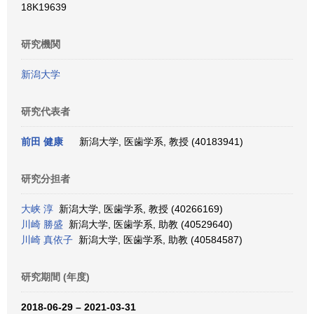
18K19639
研究機関
新潟大学
研究代表者
前田 健康
新潟大学, 医歯学系, 教授 (40183941)
研究分担者
大峡 淳
新潟大学, 医歯学系, 教授 (40266169)
川崎 勝盛
新潟大学, 医歯学系, 助教 (40529640)
川崎 真依子
新潟大学, 医歯学系, 助教 (40584587)
研究期間 (年度)
2018-06-29 – 2021-03-31