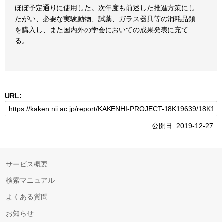
ほぼ予定通りに使用した。次年度も前述した推進方策にし
たがい、必要な実験動物、試薬、ガラス器具等の消耗品類
を購入し、また国内外の学会においての成果発表に充て
る。
URL:
公開日: 2019-12-27
サービス概要
検索マニュアル
よくある質問
お知らせ