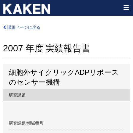
課題ページに戻る
2007 年度 実績報告書
細胞外サイクリックADPリボース
のセンサー機構
研究課題
研究課題/領域番号