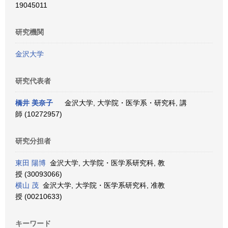
19045011
研究機関
金沢大学
研究代表者
橋井 美奈子
金沢大学, 大学院・医学系・研究科, 講
師 (10272957)
研究分担者
東田 陽博
金沢大学, 大学院・医学系研究科, 教
授 (30093066)
横山 茂
金沢大学, 大学院・医学系研究科, 准教
授 (00210633)
キーワード