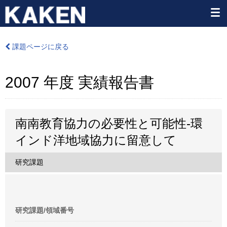
課題ページに戻る
2007 年度 実績報告書
南南教育協力の必要性と可能性-環
インド洋地域協力に留意して
研究課題
研究課題/領域番号