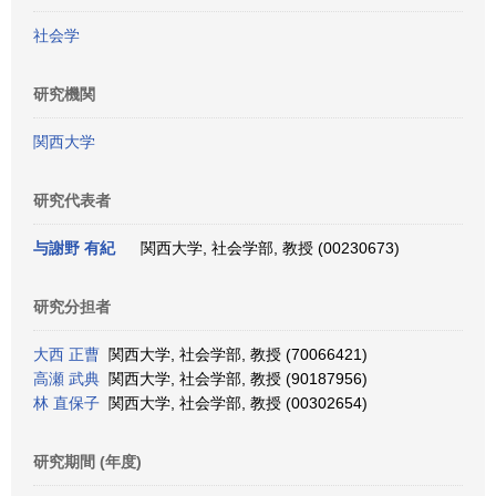
社会学
研究機関
関西大学
研究代表者
与謝野 有紀
関西大学, 社会学部, 教授 (00230673)
研究分担者
大西 正曹
関西大学, 社会学部, 教授 (70066421)
高瀬 武典
関西大学, 社会学部, 教授 (90187956)
林 直保子
関西大学, 社会学部, 教授 (00302654)
研究期間 (年度)