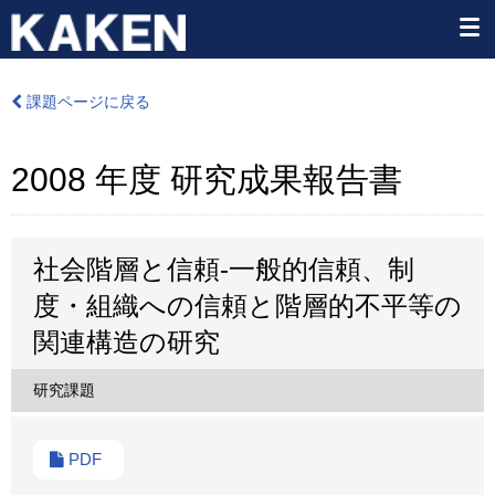
課題ページに戻る
2008 年度 研究成果報告書
社会階層と信頼-一般的信頼、制
度・組織への信頼と階層的不平等の
関連構造の研究
研究課題
PDF