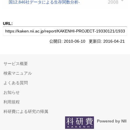
国12,846社データによる生存関数分析-
2008
URL:
公開日: 2010-06-10 更新日: 2016-04-21
サービス概要
検索マニュアル
よくある質問
お知らせ
利用規程
科研費による研究の帰属
Powered by NII