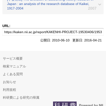
Japan : an analysis of the research database of Kaikei,
1917-2004
2007
URL:
公開日: 2010-06-10 更新日: 2016-04-21
サービス概要
検索マニュアル
よくある質問
お知らせ
利用規程
科研費による研究の帰属
Powered by NII