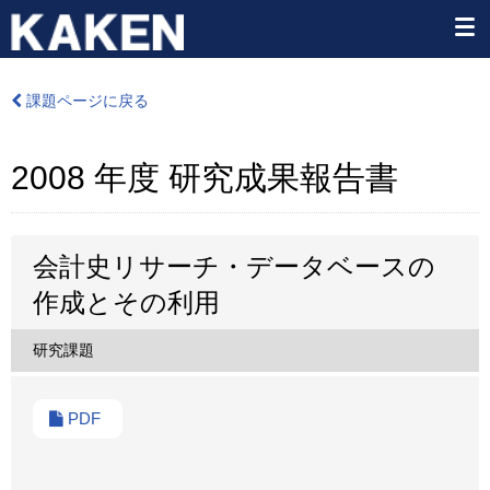
課題ページに戻る
2008 年度 研究成果報告書
会計史リサーチ・データベースの
作成とその利用
研究課題
PDF