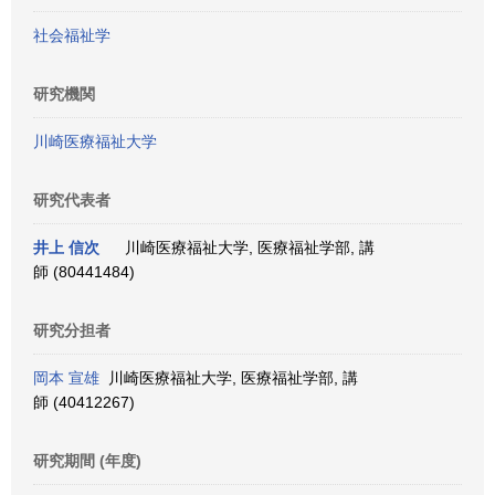
社会福祉学
研究機関
川崎医療福祉大学
研究代表者
井上 信次
川崎医療福祉大学, 医療福祉学部, 講
師 (80441484)
研究分担者
岡本 宣雄
川崎医療福祉大学, 医療福祉学部, 講
師 (40412267)
研究期間 (年度)