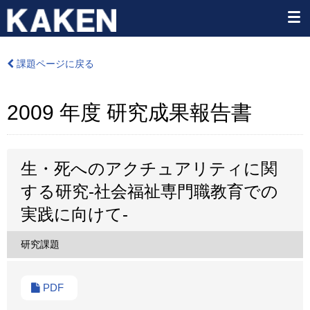
課題ページに戻る
2009 年度 研究成果報告書
生・死へのアクチュアリティに関
する研究-社会福祉専門職教育での
実践に向けて-
研究課題
PDF