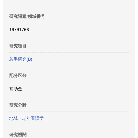
研究課題/領域番号
19791766
研究種目
若手研究(B)
配分区分
補助金
研究分野
地域・老年看護学
研究機関