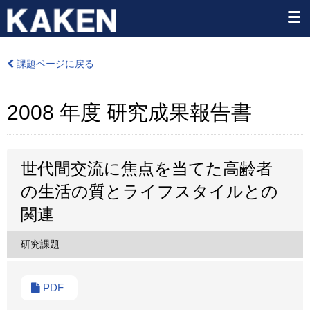
課題ページに戻る
2008 年度 研究成果報告書
世代間交流に焦点を当てた高齢者
の生活の質とライフスタイルとの
関連
研究課題
PDF