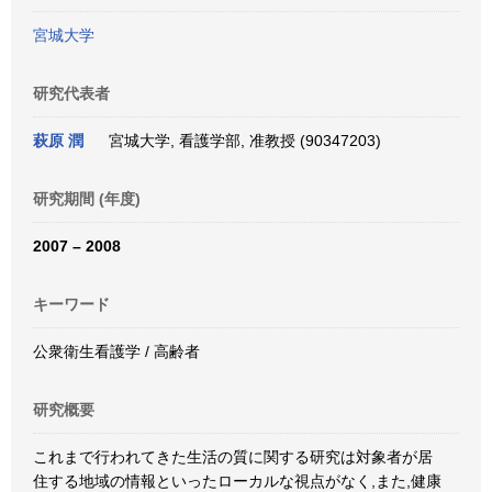
宮城大学
研究代表者
萩原 潤
宮城大学, 看護学部, 准教授 (90347203)
研究期間 (年度)
2007 – 2008
キーワード
公衆衛生看護学 / 高齢者
研究概要
これまで行われてきた生活の質に関する研究は対象者が居
住する地域の情報といったローカルな視点がなく,また,健康