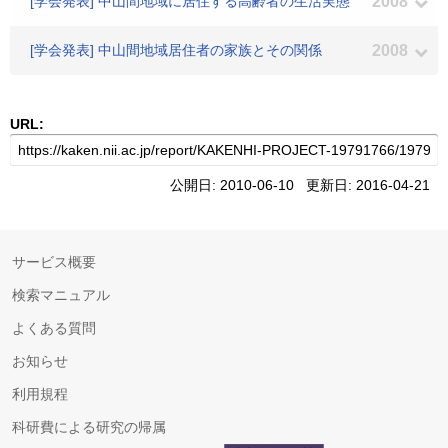
[学会発表] 中山間地域に居住する高齢者の生活実態
2008
[学会発表] 中山間地域居住者の家族とその関係
2008
URL:
公開日: 2010-06-10 更新日: 2016-04-21
サービス概要
検索マニュアル
よくある質問
お知らせ
利用規程
科研費による研究の帰属