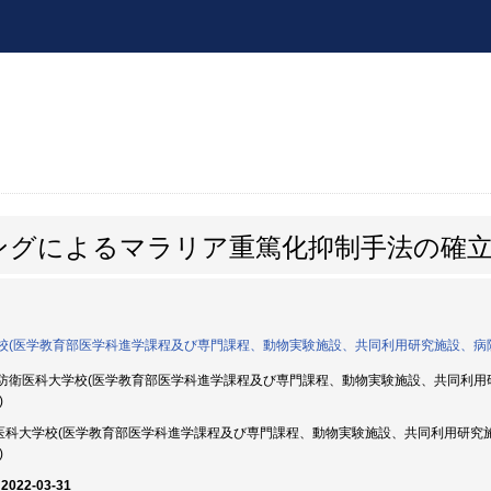
ングによるマラリア重篤化抑制手法の確
校(医学教育部医学科進学課程及び専門課程、動物実験施設、共同利用研究施設、病
防衛医科大学校(医学教育部医学科進学課程及び専門課程、動物実験施設、共同利用研究
)
科大学校(医学教育部医学科進学課程及び専門課程、動物実験施設、共同利用研究施設
)
 2022-03-31